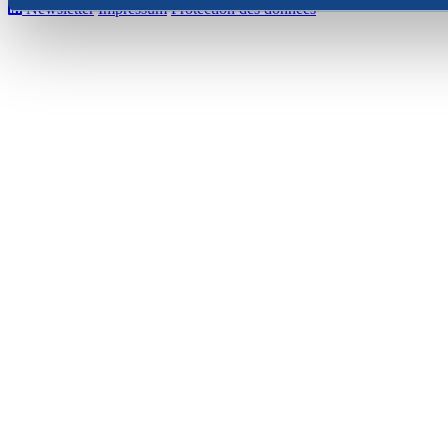
Newsletter
Impressum
Protection des données