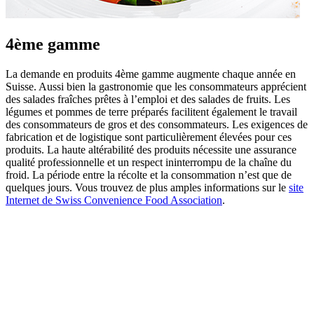
4ème gamme
La demande en produits 4ème gamme augmente chaque année en
Suisse. Aussi bien la gastronomie que les consommateurs apprécient
des salades fraîches prêtes à l’emploi et des salades de fruits. Les
légumes et pommes de terre préparés facilitent également le travail
des consommateurs de gros et des consommateurs. Les exigences de
fabrication et de logistique sont particulièrement élevées pour ces
produits. La haute altérabilité des produits nécessite une assurance
qualité professionnelle et un respect ininterrompu de la chaîne du
froid. La période entre la récolte et la consommation n’est que de
quelques jours. Vous trouvez de plus amples informations sur le
site
Internet de Swiss Convenience Food Association
.