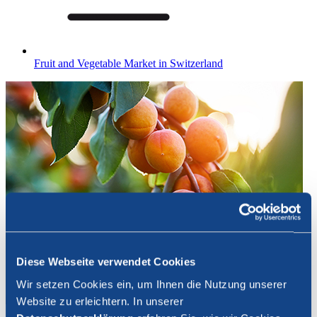
Fruit and Vegetable Market in Switzerland
Diese Webseite verwendet Cookies
Wir setzen Cookies ein, um Ihnen die Nutzung unserer
Website zu erleichtern. In unserer