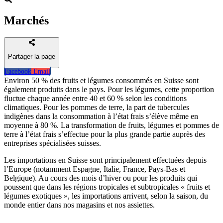
Marchés
Partager la page
Facebook
Email
Environ 50 % des fruits et légumes consommés en Suisse sont
également produits dans le pays. Pour les légumes, cette proportion
fluctue chaque année entre 40 et 60 % selon les conditions
climatiques. Pour les pommes de terre, la part de tubercules
indigènes dans la consommation à l’état frais s’élève même en
moyenne à 80 %. La transformation de fruits, légumes et pommes de
terre à l’état frais s’effectue pour la plus grande partie auprès des
entreprises spécialisées suisses.
Les importations en Suisse sont principalement effectuées depuis
l’Europe (notamment Espagne, Italie, France, Pays-Bas et
Belgique). Au cours des mois d’hiver ou pour les produits qui
poussent que dans les régions tropicales et subtropicales « fruits et
légumes exotiques », les importations arrivent, selon la saison, du
monde entier dans nos magasins et nos assiettes.