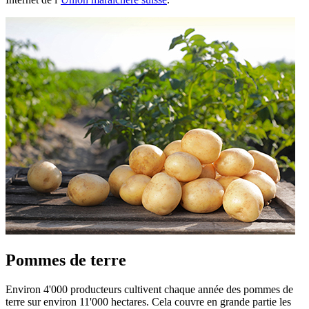
Pommes de terre
Environ 4'000 producteurs cultivent chaque année des pommes de
terre sur environ 11'000 hectares. Cela couvre en grande partie les