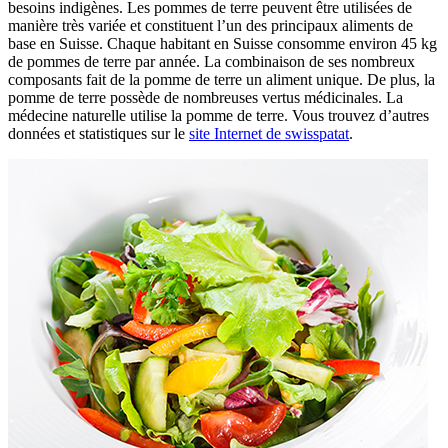
besoins indigènes. Les pommes de terre peuvent être utilisées de
manière très variée et constituent l’un des principaux aliments de
base en Suisse. Chaque habitant en Suisse consomme environ 45 kg
de pommes de terre par année. La combinaison de ses nombreux
composants fait de la pomme de terre un aliment unique. De plus, la
pomme de terre possède de nombreuses vertus médicinales. La
médecine naturelle utilise la pomme de terre. Vous trouvez d’autres
données et statistiques sur le
site Internet de swisspatat
.