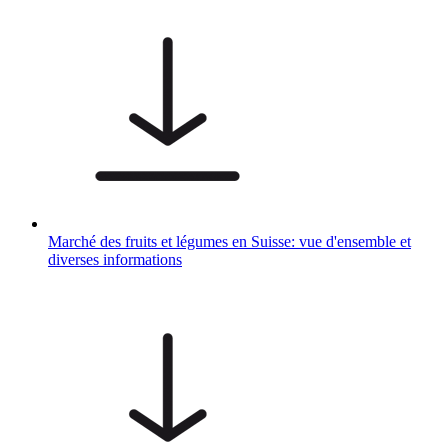
Marché des fruits et légumes en Suisse: vue d'ensemble et
diverses informations