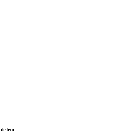
de terre.