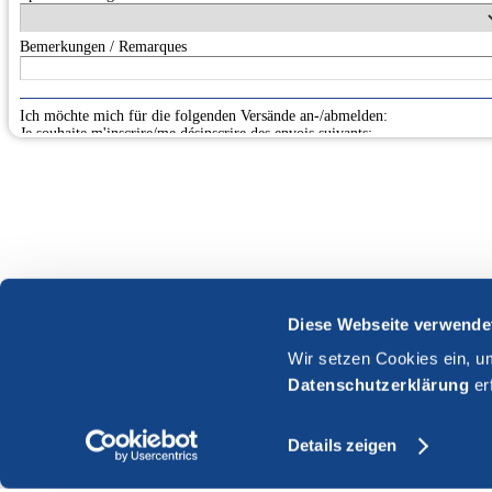
Diese Webseite verwende
Wir setzen Cookies ein, u
Datenschutzerklärung
er
Details zeigen