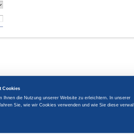
t Cookies
m Ihnen die Nutzung unserer Website zu erleichtern. In unserer
fahren Sie, wie wir Cookies verwenden und wie Sie diese verwal