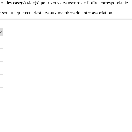
 ou les case(s) vide(s) pour vous désinscrire de l’offre correspondante.
r sont uniquement destinés aux membres de notre association.