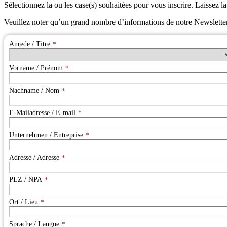
Sélectionnez la ou les case(s) souhaitées pour vous inscrire. Laissez la
Veuillez noter qu’un grand nombre d’informations de notre Newslette