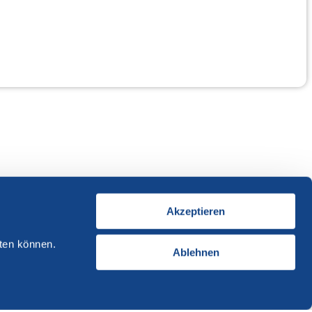
Akzeptieren
ten können.
Ablehnen