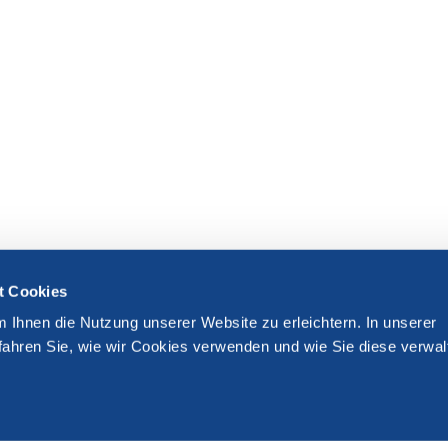
t Cookies
m Ihnen die Nutzung unserer Website zu erleichtern. In unserer
fahren Sie, wie wir Cookies verwenden und wie Sie diese verwal