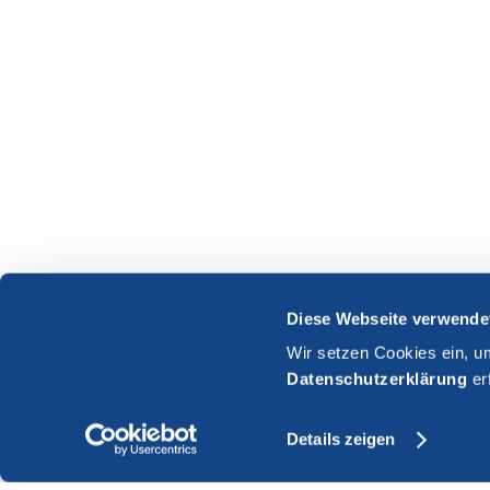
Diese Webseite verwende
Wir setzen Cookies ein, u
Datenschutzerklärung
er
Details zeigen