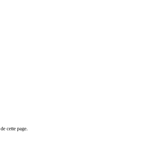
de cette page.