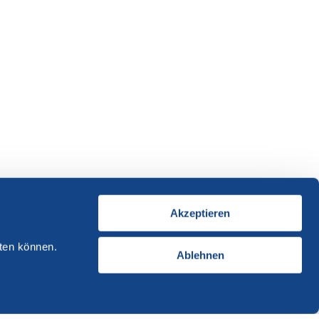
Akzeptieren
ten können.
Ablehnen