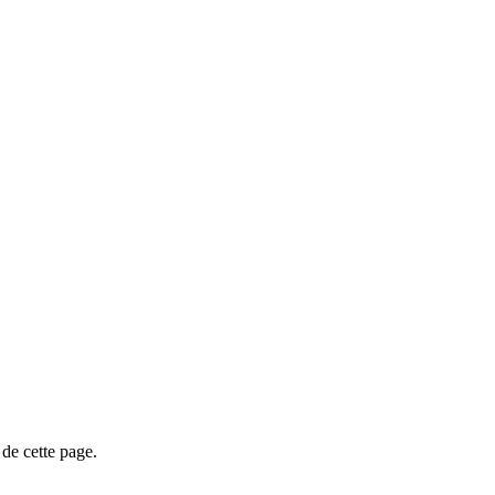
de cette page.