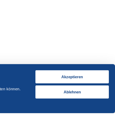
Akzeptieren
ten können.
Ablehnen