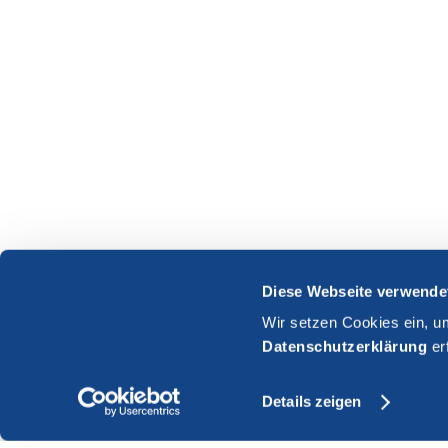
Diese Webseite verwende
Wir setzen Cookies ein, u
Datenschutzerklärung
er
Details zeigen