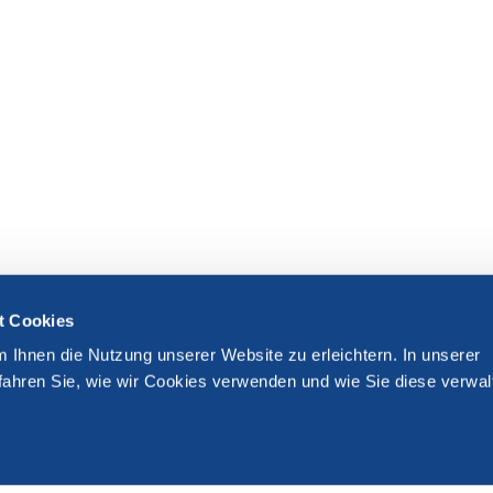
t Cookies
m Ihnen die Nutzung unserer Website zu erleichtern. In unserer
fahren Sie, wie wir Cookies verwenden und wie Sie diese verwal