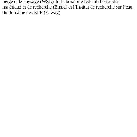
neige et le paysage (WSL), le Laboratoire fédéral d’essai des
matériaux et de recherche (Empa) et l’Institut de recherche sur l’eau
du domaine des EPF (Eawag).