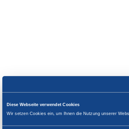
Diese Webseite verwendet Cookies
Wir setzen Cookies ein, um Ihnen die Nutzung unserer Websi