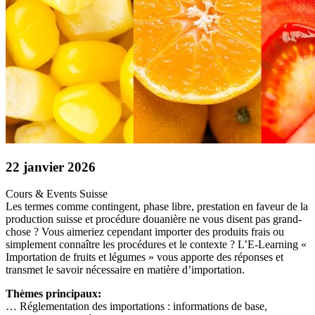
22 janvier 2026
Cours & Events
Suisse
Les termes comme contingent, phase libre, prestation en faveur de la
production suisse et procédure douanière ne vous disent pas grand-
chose ? Vous aimeriez cependant importer des produits frais ou
simplement connaître les procédures et le contexte ? L’E-Learning «
Importation de fruits et légumes » vous apporte des réponses et
transmet le savoir nécessaire en matière d’importation.
Thèmes principaux:
… Réglementation des importations : informations de base,