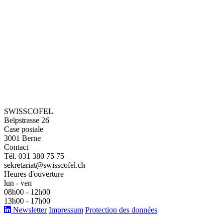
SWISSCOFEL
Belpstrasse 26
Case postale
3001 Berne
Contact
Tél. 031 380 75 75
sekretariat@swisscofel.ch
Heures d'ouverture
lun - ven
08h00 - 12h00
13h00 - 17h00
Newsletter
Impressum
Protection des données