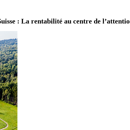
isse : La rentabilité au centre de l’attenti