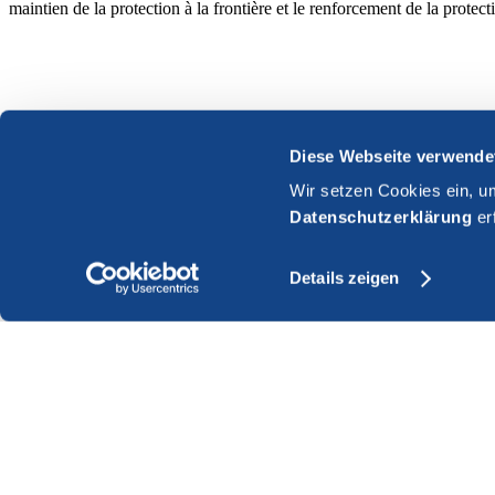
maintien de la protection à la frontière et le renforcement de la protect
Diese Webseite verwende
Wir setzen Cookies ein, u
Datenschutzerklärung
er
Details zeigen