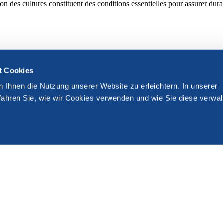
ion des cultures constituent des conditions essentielles pour assurer durab
t Cookies
m Ihnen die Nutzung unserer Website zu erleichtern. In unserer
fahren Sie, wie wir Cookies verwenden und wie Sie diese verwal