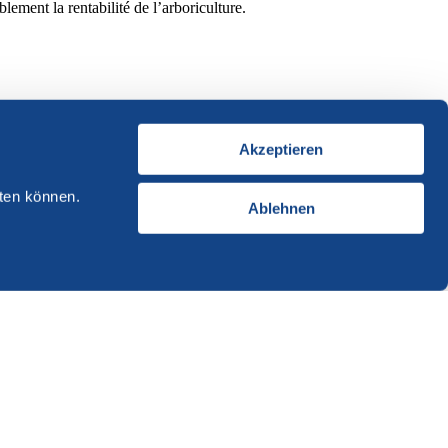
lement la rentabilité de l’arboriculture.
Akzeptieren
ten können.
Ablehnen