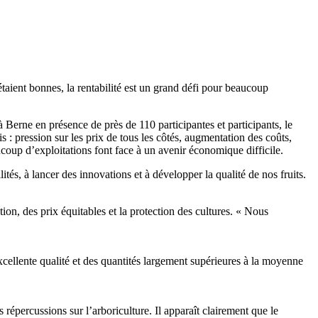
taient bonnes, la rentabilité est un grand défi pour beaucoup
Berne en présence de près de 110 participantes et participants, le
s : pression sur les prix de tous les côtés, augmentation des coûts,
coup d’exploitations font face à un avenir économique difficile.
lités, à lancer des innovations et à développer la qualité de nos fruits.
ion, des prix équitables et la protection des cultures. « Nous
cellente qualité et des quantités largement supérieures à la moyenne
 répercussions sur l’arboriculture. Il apparaît clairement que le