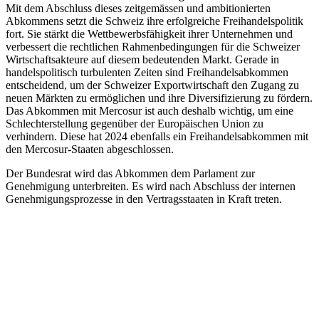
Mit dem Abschluss dieses zeitgemässen und ambitionierten
Abkommens setzt die Schweiz ihre erfolgreiche Freihandelspolitik
fort. Sie stärkt die Wettbewerbsfähigkeit ihrer Unternehmen und
verbessert die rechtlichen Rahmenbedingungen für die Schweizer
Wirtschaftsakteure auf diesem bedeutenden Markt. Gerade in
handelspolitisch turbulenten Zeiten sind Freihandelsabkommen
entscheidend, um der Schweizer Exportwirtschaft den Zugang zu
neuen Märkten zu ermöglichen und ihre Diversifizierung zu fördern.
Das Abkommen mit Mercosur ist auch deshalb wichtig, um eine
Schlechterstellung gegenüber der Europäischen Union zu
verhindern. Diese hat 2024 ebenfalls ein Freihandelsabkommen mit
den Mercosur-Staaten abgeschlossen.
Der Bundesrat wird das Abkommen dem Parlament zur
Genehmigung unterbreiten. Es wird nach Abschluss der internen
Genehmigungsprozesse in den Vertragsstaaten in Kraft treten.