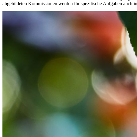
abgebildeten Kommissionen werden für spezifische Aufgaben auch im