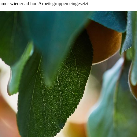
mer wieder ad hoc Arbeitsgruppen eingesetzt.