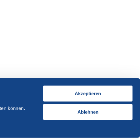
Akzeptieren
ten können.
Ablehnen