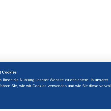
t Cookies
m Ihnen die Nutzung unserer Website zu erleichtern. In unserer
fahren Sie, wie wir Cookies verwenden und wie Sie diese verwal