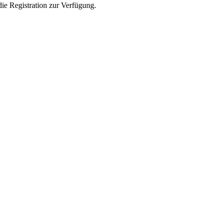
die Registration zur Verfügung.