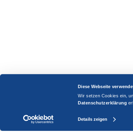
Diese Webseite verwende
Wir setzen Cookies ein, u
Datenschutzerklärung
er
Details zeigen