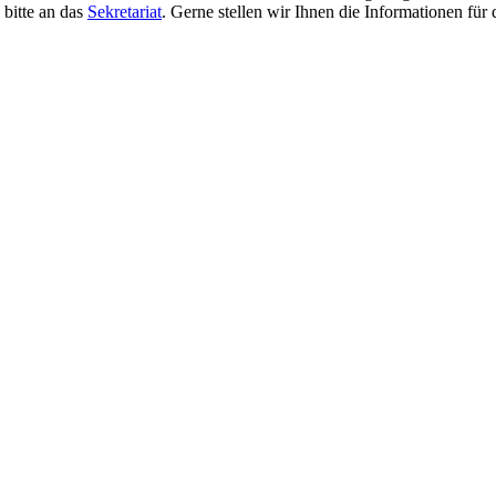
 bitte an das
Sekretariat
. Gerne stellen wir Ihnen die Informationen für 