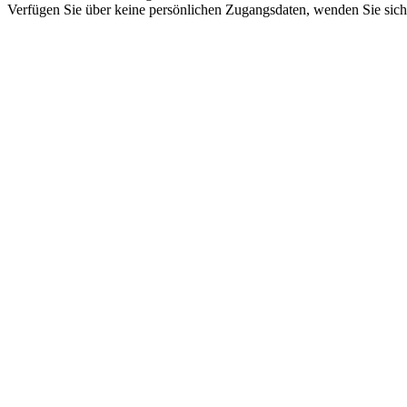
Verfügen Sie über keine persönlichen Zugangsdaten, wenden Sie sich