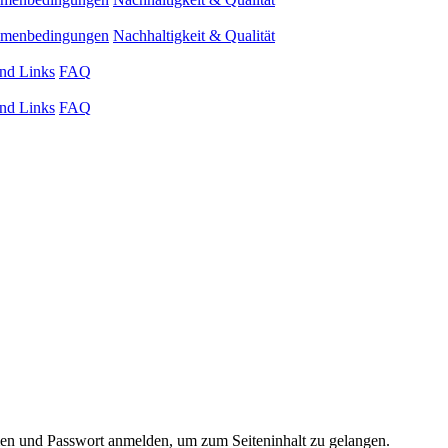
ahmenbedingungen
Nachhaltigkeit & Qualität
nd Links
FAQ
nd Links
FAQ
 und Passwort anmelden, um zum Seiteninhalt zu gelangen.