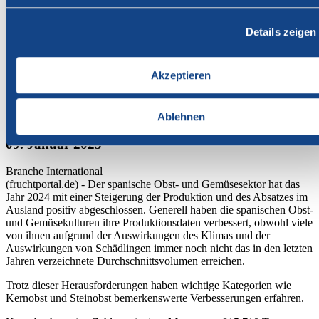
Details zeigen
Akzeptieren
Ablehnen
09. Januar 2025
Branche
International
(fruchtportal.de) - Der spanische Obst- und Gemüsesektor hat das
Jahr 2024 mit einer Steigerung der Produktion und des Absatzes im
Ausland positiv abgeschlossen. Generell haben die spanischen Obst-
und Gemüsekulturen ihre Produktionsdaten verbessert, obwohl viele
von ihnen aufgrund der Auswirkungen des Klimas und der
Auswirkungen von Schädlingen immer noch nicht das in den letzten
Jahren verzeichnete Durchschnittsvolumen erreichen.
Trotz dieser Herausforderungen haben wichtige Kategorien wie
Kernobst und Steinobst bemerkenswerte Verbesserungen erfahren.