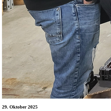
29. Oktober 2025