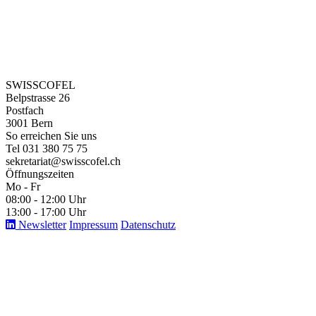
SWISSCOFEL
Belpstrasse 26
Postfach
3001 Bern
So erreichen Sie uns
Tel 031 380 75 75
sekretariat@swisscofel.ch
Öffnungszeiten
Mo - Fr
08:00 - 12:00 Uhr
13:00 - 17:00 Uhr
Newsletter
Impressum
Datenschutz