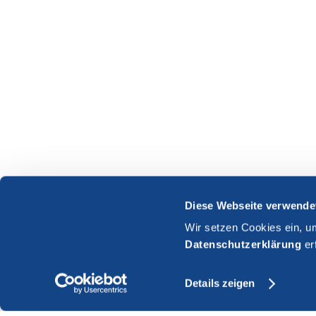
Diese Webseite verwende
Wir setzen Cookies ein, u
Datenschutzerklärung
er
Details zeigen