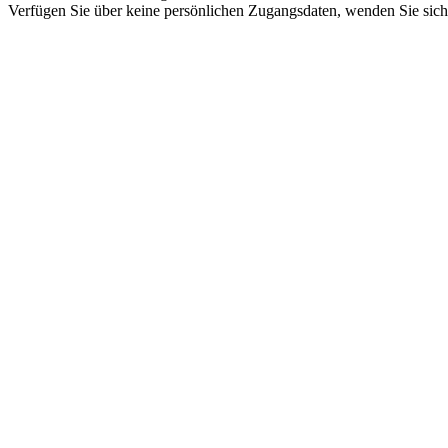
Verfügen Sie über keine persönlichen Zugangsdaten, wenden Sie sich