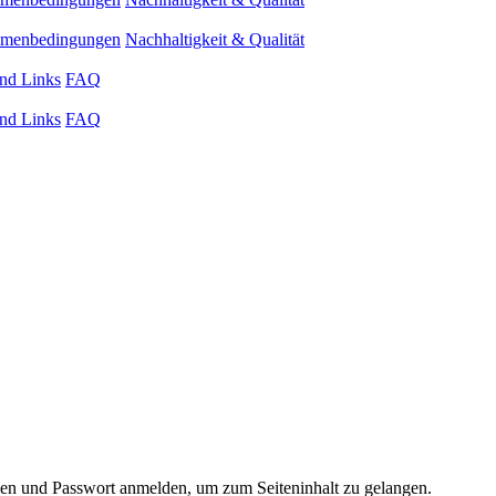
ahmenbedingungen
Nachhaltigkeit & Qualität
nd Links
FAQ
nd Links
FAQ
 und Passwort anmelden, um zum Seiteninhalt zu gelangen.