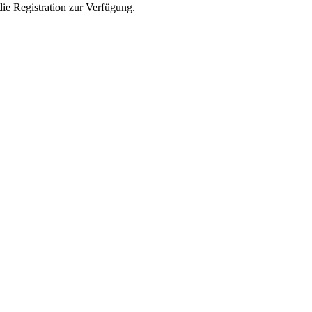
die Registration zur Verfügung.