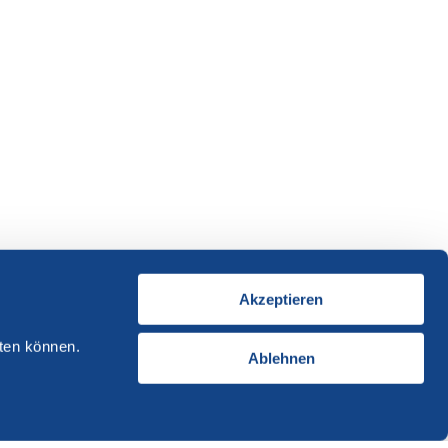
Akzeptieren
ten können.
Ablehnen