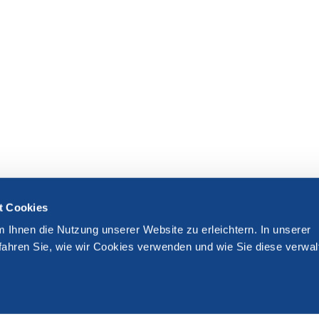
t Cookies
m Ihnen die Nutzung unserer Website zu erleichtern. In unserer
fahren Sie, wie wir Cookies verwenden und wie Sie diese verwal