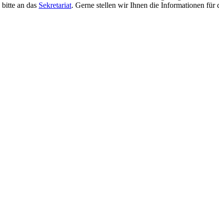
 bitte an das
Sekretariat
. Gerne stellen wir Ihnen die Informationen für 