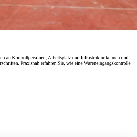
en an Kontrollpersonen, Arbeitsplatz und Infrastruktur kennen und
schriften. Praxisnah erfahren Sie, wie eine Wareneingangskontrolle