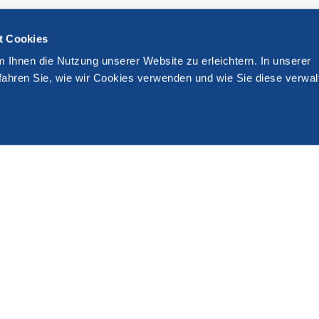
t Cookies
m Ihnen die Nutzung unserer Website zu erleichtern. In unserer
fahren Sie, wie wir Cookies verwenden und wie Sie diese verwal