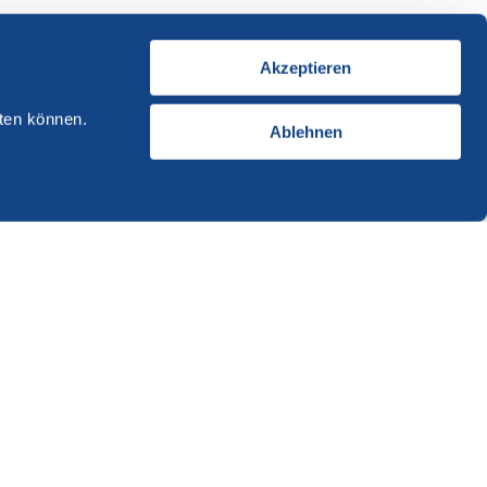
Akzeptieren
ten können.
Ablehnen