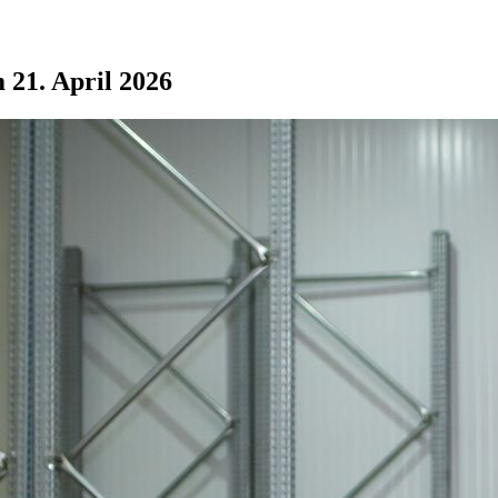
 21. April 2026