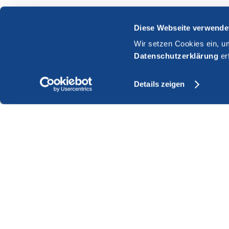
Diese Webseite verwende
Wir setzen Cookies ein, u
Datenschutzerklärung
er
Details zeigen