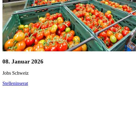
08. Januar 2026
Jobs
Schweiz
Stelleninserat