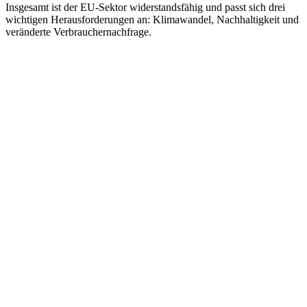
Insgesamt ist der EU-Sektor widerstandsfähig und passt sich drei
wichtigen Herausforderungen an: Klimawandel, Nachhaltigkeit und
veränderte Verbrauchernachfrage.