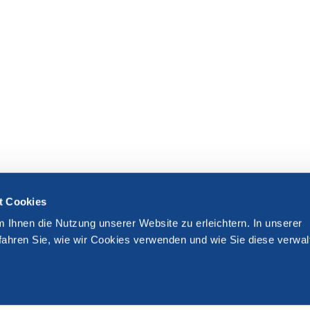
t Cookies
m Ihnen die Nutzung unserer Website zu erleichtern. In unserer
fahren Sie, wie wir Cookies verwenden und wie Sie diese verwal