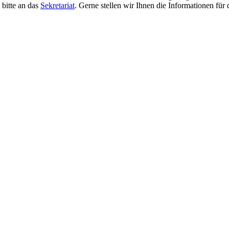
 bitte an das
Sekretariat
. Gerne stellen wir Ihnen die Informationen für 