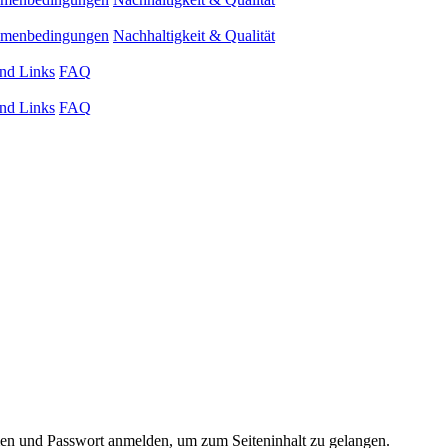
ahmenbedingungen
Nachhaltigkeit & Qualität
nd Links
FAQ
nd Links
FAQ
 und Passwort anmelden, um zum Seiteninhalt zu gelangen.