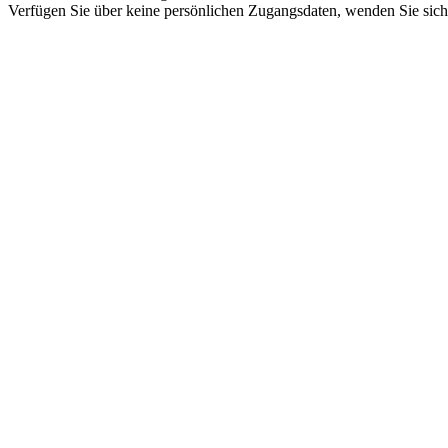
Verfügen Sie über keine persönlichen Zugangsdaten, wenden Sie sich