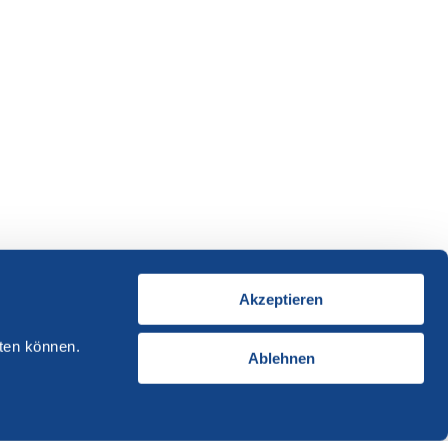
Akzeptieren
ten können.
Ablehnen