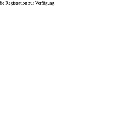
die Registration zur Verfügung.