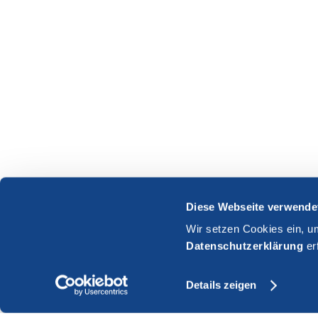
Diese Webseite verwende
Wir setzen Cookies ein, u
Datenschutzerklärung
er
Details zeigen