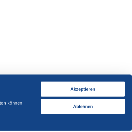
Akzeptieren
ten können.
Ablehnen