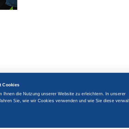
t Cookies
m Ihnen die Nutzung unserer Website zu erleichtern. In unserer
fahren Sie, wie wir Cookies verwenden und wie Sie diese verwal