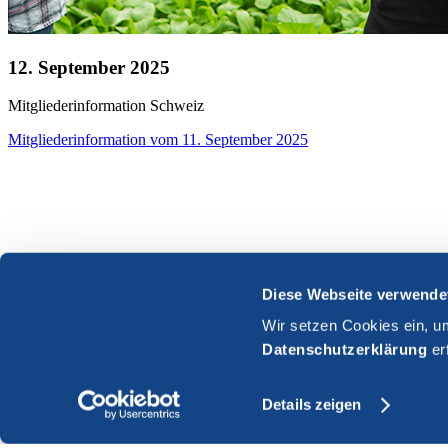
12. September 2025
Mitgliederinformation
Schweiz
Mitgliederinformation vom 11. September 2025
Diese Webseite verwende
Wir setzen Cookies ein, u
Datenschutzerklärung
er
Details zeigen