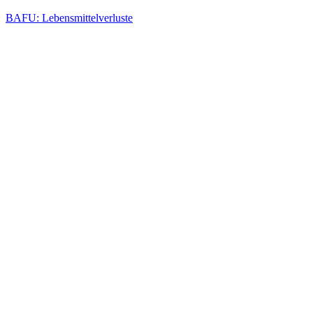
BAFU: Lebensmittelverluste