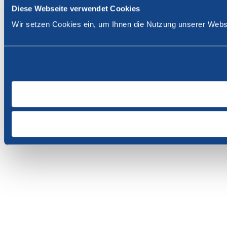
Diese Webseite verwendet Cookies
Wir setzen Cookies ein, um Ihnen die Nutzung unserer Websi