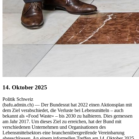
14. Oktober 2025
Politik
Schweiz
(bafu.admin.ch) — Der Bundesrat hat 2022 einen Aktionsplan mit
dem Ziel verabschiedet, die Verluste bei Lebensmitteln – auch
bekannt als «Food Waste» – bis 2030 zu halbieren. Dies gemessen
am Jahr 2017. Um dieses Ziel zu erreichen, hat der Bund mit
verschiedenen Unternehmen und Organisationen des
Lebensmittelsektors eine branchenübergreifende Vereinbarung
abgeschlossen. An einem informellen Treffen am 14. Oktober 2025