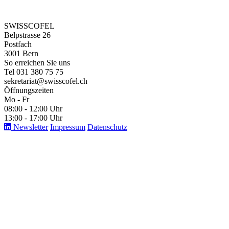
SWISSCOFEL
Belpstrasse 26
Postfach
3001 Bern
So erreichen Sie uns
Tel 031 380 75 75
sekretariat@swisscofel.ch
Öffnungszeiten
Mo - Fr
08:00 - 12:00 Uhr
13:00 - 17:00 Uhr
Newsletter
Impressum
Datenschutz