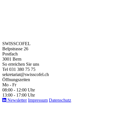
SWISSCOFEL
Belpstrasse 26
Postfach
3001 Bern
So erreichen Sie uns
Tel 031 380 75 75
sekretariat@swisscofel.ch
Öffnungszeiten
Mo - Fr
08:00 - 12:00 Uhr
13:00 - 17:00 Uhr
Newsletter
Impressum
Datenschutz