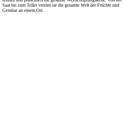
Saat bis zum Teller vereint sie die gesamte Welt der Früchte und
Gemüse an einem Ort.