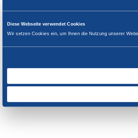
Diese Webseite verwendet Cookies
Wir setzen Cookies ein, um Ihnen die Nutzung unserer Websi